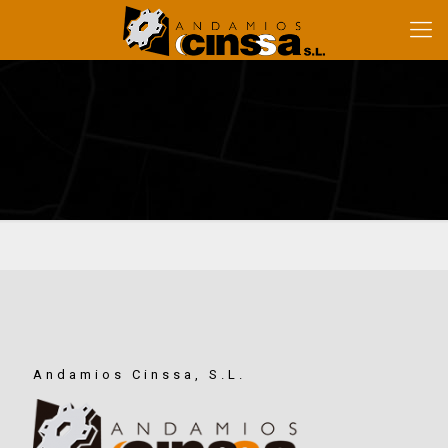
Andamios Cinssa, S.L.