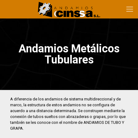
Andamios Metálicos
Tubulares
A diferencia de los andamios de sistema multidireccional y de
marco, la estructura de estos andamios no se configura de
acuerdo a una distancia determinada. Se construyen mediante la
conexión de tubos sueltos con abrazaderas o grapas, por lo que
también se les conoce con el nombre de ANDAMIOS DE TUBO Y
GRAPA.