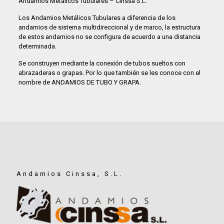
Andamios Metálicos Tubulares – Cinssa S.L.
Los Andamios Metálicos Tubulares a diferencia de los
andamios de
sistema multidireccional
y de
marco
, la estructura
de estos andamios no se configura de acuerdo a una distancia
determinada.
Se construyen mediante la conexión de tubos sueltos con
abrazaderas o grapas. Por lo que también se les conoce con el
nombre de ANDAMIOS DE TUBO Y GRAPA.
Andamios Cinssa, S.L.