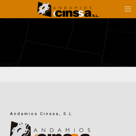
Andamios Cinssa, S.L.